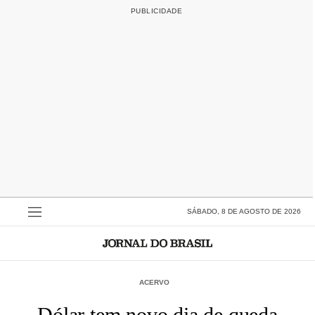
SÁBADO, 8 DE AGOSTO DE 2026
ACERVO
Dólar tem novo dia de queda