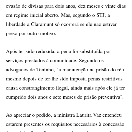
evasão de divisas para dois anos, dez meses e vinte dias
em regime inicial aberto. Mas, segundo o STJ, a
liberdade a Claramunt só ocorrerá se ele não estiver
preso por outro motivo.
Após ter sido reduzida, a pena foi substituída por
serviços prestados à comunidade. Segundo os
advogados de Toninho, "a manutenção na prisão do réu
mesmo depois de ter-lhe sido imposta penas restritivas
causa constrangimento ilegal, ainda mais após ele já ter
cumprido dois anos e sete meses de prisão preventiva".
Ao apreciar o pedido, a ministra Laurita Vaz entendeu
estarem presentes os requisitos necessários à concessão