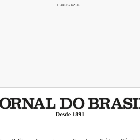
Desde 1891