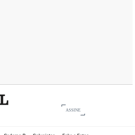
ASSINE