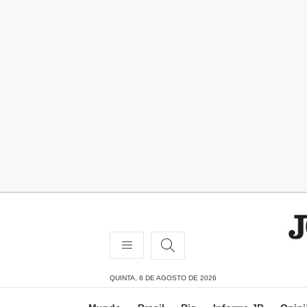
QUINTA, 6 DE AGOSTO DE 2026