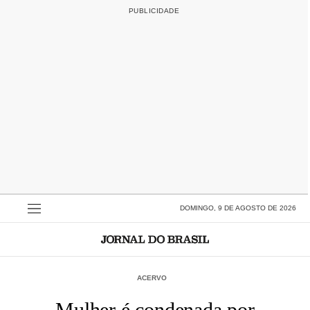
DOMINGO, 9 DE AGOSTO DE 2026
ACERVO
Mulher é condenada por