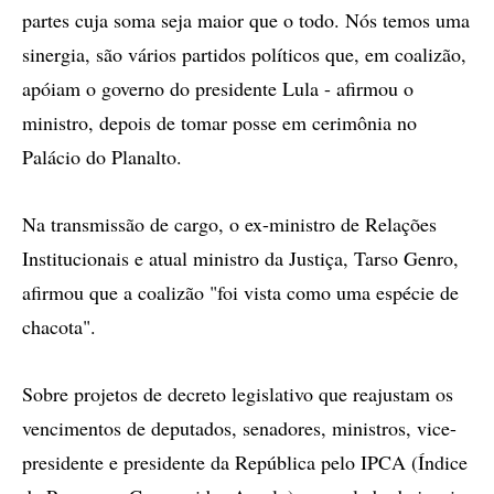
partes cuja soma seja maior que o todo. Nós temos uma
sinergia, são vários partidos políticos que, em coalizão,
apóiam o governo do presidente Lula - afirmou o
ministro, depois de tomar posse em cerimônia no
Palácio do Planalto.
Na transmissão de cargo, o ex-ministro de Relações
Institucionais e atual ministro da Justiça, Tarso Genro,
afirmou que a coalizão "foi vista como uma espécie de
chacota".
Sobre projetos de decreto legislativo que reajustam os
vencimentos de deputados, senadores, ministros, vice-
presidente e presidente da República pelo IPCA (Índice