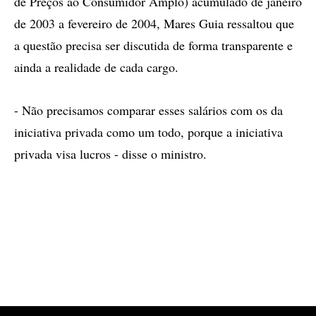
de Preços ao Consumidor Amplo) acumulado de janeiro
de 2003 a fevereiro de 2004, Mares Guia ressaltou que
a questão precisa ser discutida de forma transparente e
ainda a realidade de cada cargo.
- Não precisamos comparar esses salários com os da
iniciativa privada como um todo, porque a iniciativa
privada visa lucros - disse o ministro.