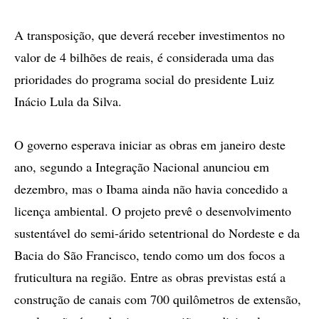
A transposição, que deverá receber investimentos no
valor de 4 bilhões de reais, é considerada uma das
prioridades do programa social do presidente Luiz
Inácio Lula da Silva.
O governo esperava iniciar as obras em janeiro deste
ano, segundo a Integração Nacional anunciou em
dezembro, mas o Ibama ainda não havia concedido a
licença ambiental. O projeto prevê o desenvolvimento
sustentável do semi-árido setentrional do Nordeste e da
Bacia do São Francisco, tendo como um dos focos a
fruticultura na região. Entre as obras previstas está a
construção de canais com 700 quilômetros de extensão,