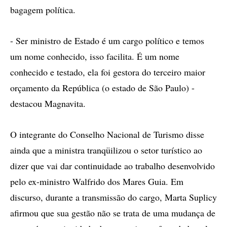
bagagem política.
- Ser ministro de Estado é um cargo político e temos
um nome conhecido, isso facilita. É um nome
conhecido e testado, ela foi gestora do terceiro maior
orçamento da República (o estado de São Paulo) -
destacou Magnavita.
O integrante do Conselho Nacional de Turismo disse
ainda que a ministra tranqüilizou o setor turístico ao
dizer que vai dar continuidade ao trabalho desenvolvido
pelo ex-ministro Walfrido dos Mares Guia. Em
discurso, durante a transmissão do cargo, Marta Suplicy
afirmou que sua gestão não se trata de uma mudança de