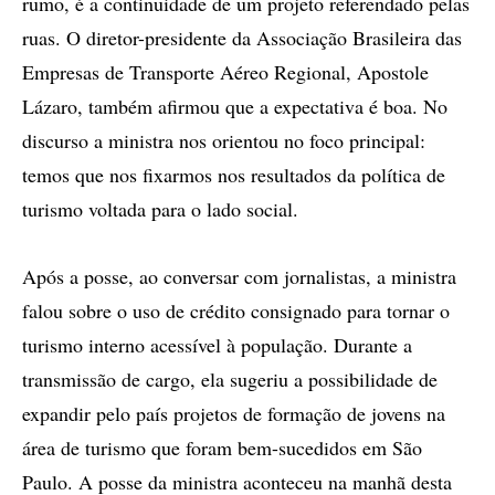
rumo, é a continuidade de um projeto referendado pelas
ruas. O diretor-presidente da Associação Brasileira das
Empresas de Transporte Aéreo Regional, Apostole
Lázaro, também afirmou que a expectativa é boa. No
discurso a ministra nos orientou no foco principal:
temos que nos fixarmos nos resultados da política de
turismo voltada para o lado social.
Após a posse, ao conversar com jornalistas, a ministra
falou sobre o uso de crédito consignado para tornar o
turismo interno acessível à população. Durante a
transmissão de cargo, ela sugeriu a possibilidade de
expandir pelo país projetos de formação de jovens na
área de turismo que foram bem-sucedidos em São
Paulo. A posse da ministra aconteceu na manhã desta