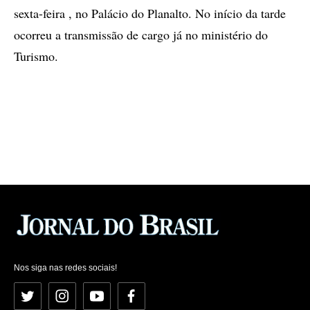
sexta-feira , no Palácio do Planalto. No início da tarde
ocorreu a transmissão de cargo já no ministério do
Turismo.
Nos siga nas redes sociais!
Twitter
Instagram
YouTube
Facebook