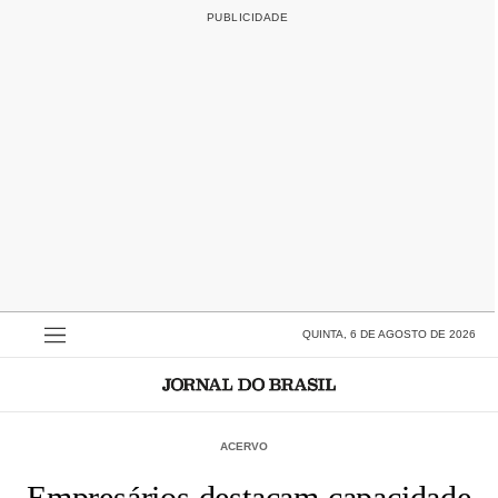
QUINTA, 6 DE AGOSTO DE 2026
ACERVO
Empresários destacam capacidade