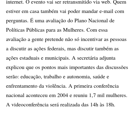
internet. O evento vai ser retransmitido via web. Quem
estiver em casa também vai poder mandar e-mail com
perguntas. É uma avaliação do Plano Nacional de
Políticas Públicas para as Mulheres. Com essa
avaliação a gente pretende não só incentivar as pessoas
a discutir as ações federais, mas discutir também as
ações estaduais e municipais. A secretária adjunta
explicou que os pontos mais importantes das discussões
serão: educação, trabalho e autonomia, saúde e
enfrentamento da violência. A primeira conferência
nacional aconteceu em 2004 e reuniu 1,7 mil mulheres.
A videoconferência será realizada das 14h às 18h.