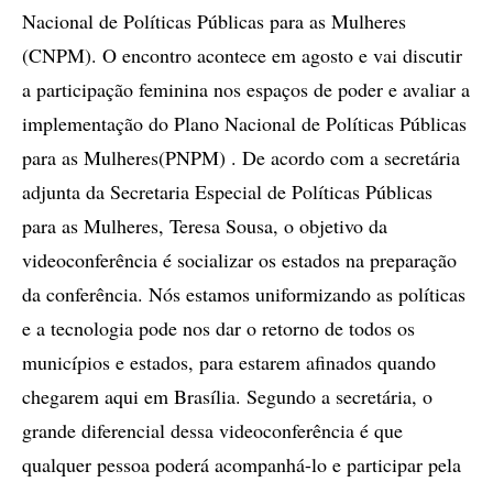
Nacional de Políticas Públicas para as Mulheres
(CNPM). O encontro acontece em agosto e vai discutir
a participação feminina nos espaços de poder e avaliar a
implementação do Plano Nacional de Políticas Públicas
para as Mulheres(PNPM) . De acordo com a secretária
adjunta da Secretaria Especial de Políticas Públicas
para as Mulheres, Teresa Sousa, o objetivo da
videoconferência é socializar os estados na preparação
da conferência. Nós estamos uniformizando as políticas
e a tecnologia pode nos dar o retorno de todos os
municípios e estados, para estarem afinados quando
chegarem aqui em Brasília. Segundo a secretária, o
grande diferencial dessa videoconferência é que
qualquer pessoa poderá acompanhá-lo e participar pela