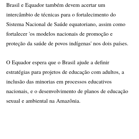
Brasil e Equador também devem acertar um
intercâmbio de técnicas para o fortalecimento do
Sistema Nacional de Saúde equatoriano, assim como
fortalecer 'os modelos nacionais de promoção e
proteção da saúde de povos indígenas' nos dois países.
O Equador espera que o Brasil ajude a definir
estratégias para projetos de educação com adultos, a
inclusão das minorias em processos educativos
nacionais, e o desenvolvimento de planos de educação
sexual e ambiental na Amazônia.