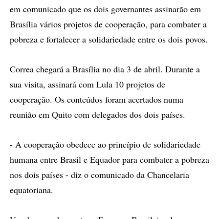
em comunicado que os dois governantes assinarão em
Brasília vários projetos de cooperação, para combater a
pobreza e fortalecer a solidariedade entre os dois povos.
Correa chegará a Brasília no dia 3 de abril. Durante a
sua visita, assinará com Lula 10 projetos de
cooperação. Os conteúdos foram acertados numa
reunião em Quito com delegados dos dois países.
- A cooperação obedece ao princípio de solidariedade
humana entre Brasil e Equador para combater a pobreza
nos dois países - diz o comunicado da Chancelaria
equatoriana.