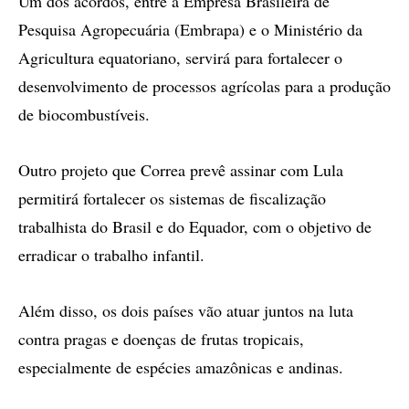
Um dos acordos, entre a Empresa Brasileira de
Pesquisa Agropecuária (Embrapa) e o Ministério da
Agricultura equatoriano, servirá para fortalecer o
desenvolvimento de processos agrícolas para a produção
de biocombustíveis.
Outro projeto que Correa prevê assinar com Lula
permitirá fortalecer os sistemas de fiscalização
trabalhista do Brasil e do Equador, com o objetivo de
erradicar o trabalho infantil.
Além disso, os dois países vão atuar juntos na luta
contra pragas e doenças de frutas tropicais,
especialmente de espécies amazônicas e andinas.