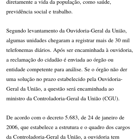
diretamente a vida da população, como saúde,
previdência social e trabalho.
Segundo levantamento da Ouvidoria-Geral da União,
algumas unidades chegaram a registrar mais de 30 mil
telefonemas diários. Após ser encaminhada à ouvidoria,
a reclamação do cidadão é enviada ao órgão ou
entidade competente para análise. Se o órgão não der
uma solução no prazo estabelecido pela Ouvidoria-
Geral da União, a questão será encaminhada ao
ministro da Controladoria-Geral da União (CGU).
De acordo com o decreto 5.683, de 24 de janeiro de
2006, que estabelece a estrutura e o quadro dos cargos
da Controladoria-Geral da União, a ouvidoria tem