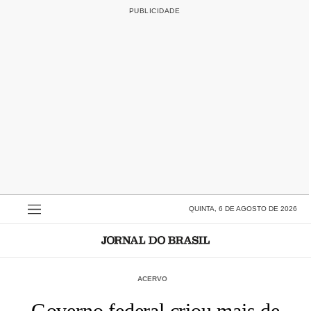
QUINTA, 6 DE AGOSTO DE 2026
ACERVO
Governo federal criou mais de