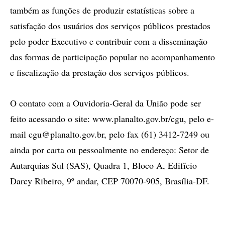
também as funções de produzir estatísticas sobre a
satisfação dos usuários dos serviços públicos prestados
pelo poder Executivo e contribuir com a disseminação
das formas de participação popular no acompanhamento
e fiscalização da prestação dos serviços públicos.
O contato com a Ouvidoria-Geral da União pode ser
feito acessando o site: www.planalto.gov.br/cgu, pelo e-
mail
cgu@planalto.gov.br
, pelo fax (61) 3412-7249 ou
ainda por carta ou pessoalmente no endereço: Setor de
Autarquias Sul (SAS), Quadra 1, Bloco A, Edifício
Darcy Ribeiro, 9º andar, CEP 70070-905, Brasília-DF.