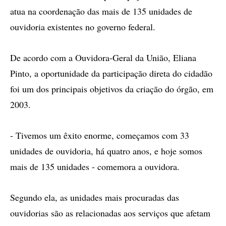
atua na coordenação das mais de 135 unidades de
ouvidoria existentes no governo federal.
De acordo com a Ouvidora-Geral da União, Eliana
Pinto, a oportunidade da participação direta do cidadão
foi um dos principais objetivos da criação do órgão, em
2003.
- Tivemos um êxito enorme, começamos com 33
unidades de ouvidoria, há quatro anos, e hoje somos
mais de 135 unidades - comemora a ouvidora.
Segundo ela, as unidades mais procuradas das
ouvidorias são as relacionadas aos serviços que afetam