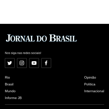
Nos siga nas redes sociais!
Twitter
Instagram
YouTube
Facebook
Rio
Opinião
Brasil
Política
Mundo
Internacional
Informe JB