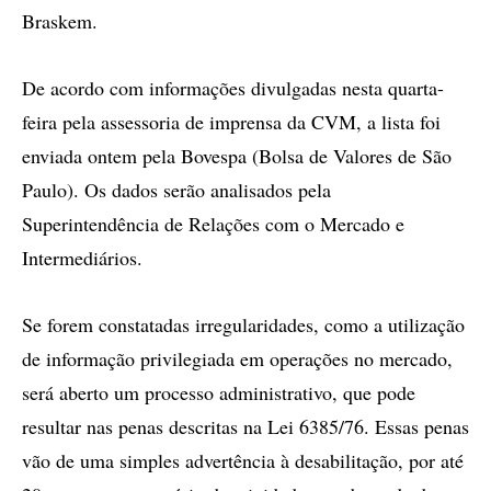
Braskem.
De acordo com informações divulgadas nesta quarta-
feira pela assessoria de imprensa da CVM, a lista foi
enviada ontem pela Bovespa (Bolsa de Valores de São
Paulo). Os dados serão analisados pela
Superintendência de Relações com o Mercado e
Intermediários.
Se forem constatadas irregularidades, como a utilização
de informação privilegiada em operações no mercado,
será aberto um processo administrativo, que pode
resultar nas penas descritas na Lei 6385/76. Essas penas
vão de uma simples advertência à desabilitação, por até