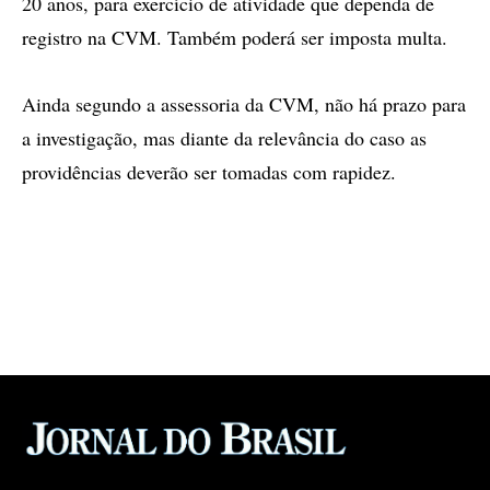
20 anos, para exercício de atividade que dependa de
registro na CVM. Também poderá ser imposta multa.
Ainda segundo a assessoria da CVM, não há prazo para
a investigação, mas diante da relevância do caso as
providências deverão ser tomadas com rapidez.