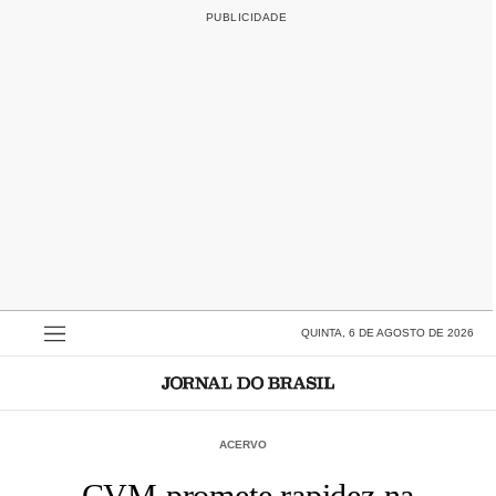
QUINTA, 6 DE AGOSTO DE 2026
ACERVO
CVM promete rapidez na