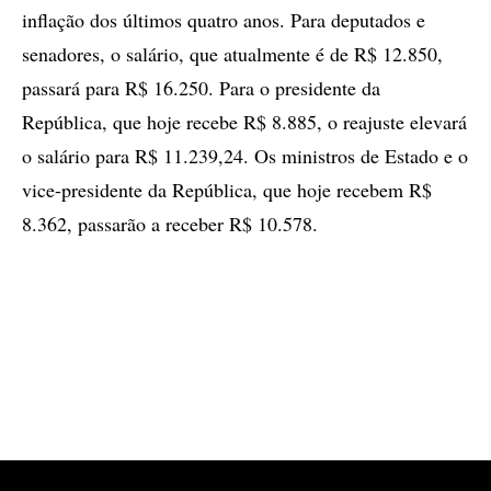
inflação dos últimos quatro anos. Para deputados e
senadores, o salário, que atualmente é de R$ 12.850,
passará para R$ 16.250. Para o presidente da
República, que hoje recebe R$ 8.885, o reajuste elevará
o salário para R$ 11.239,24. Os ministros de Estado e o
vice-presidente da República, que hoje recebem R$
8.362, passarão a receber R$ 10.578.