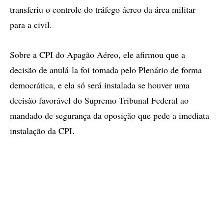
transferiu o controle do tráfego áereo da área militar
para a civil.
Sobre a CPI do Apagão Aéreo, ele afirmou que a
decisão de anulá-la foi tomada pelo Plenário de forma
democrática, e ela só será instalada se houver uma
decisão favorável do Supremo Tribunal Federal ao
mandado de segurança da oposição que pede a imediata
instalação da CPI.