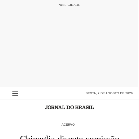
SEXTA, 7 DE AGOSTO DE 2026
ACERVO
Chinaglia discute comissão