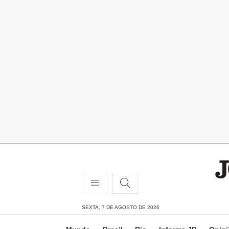
SEXTA, 7 DE AGOSTO DE 2026