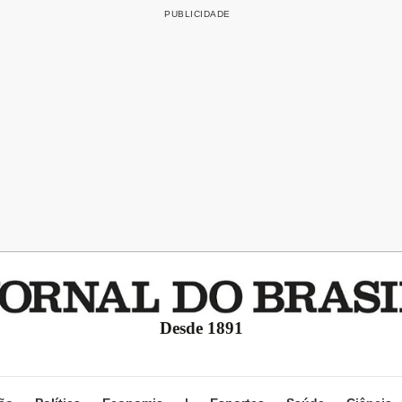
Desde 1891