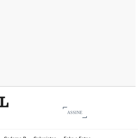
ASSINE