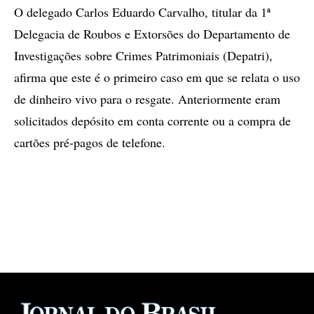
O delegado Carlos Eduardo Carvalho, titular da 1ª
Delegacia de Roubos e Extorsões do Departamento de
Investigações sobre Crimes Patrimoniais (Depatri),
afirma que este é o primeiro caso em que se relata o uso
de dinheiro vivo para o resgate. Anteriormente eram
solicitados depósito em conta corrente ou a compra de
cartões pré-pagos de telefone.