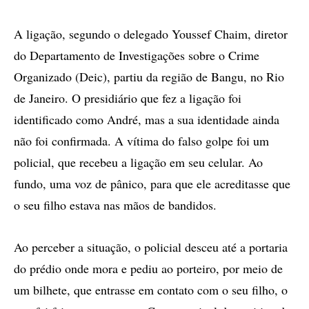
A ligação, segundo o delegado Youssef Chaim, diretor
do Departamento de Investigações sobre o Crime
Organizado (Deic), partiu da região de Bangu, no Rio
de Janeiro. O presidiário que fez a ligação foi
identificado como André, mas a sua identidade ainda
não foi confirmada. A vítima do falso golpe foi um
policial, que recebeu a ligação em seu celular. Ao
fundo, uma voz de pânico, para que ele acreditasse que
o seu filho estava nas mãos de bandidos.
Ao perceber a situação, o policial desceu até a portaria
do prédio onde mora e pediu ao porteiro, por meio de
um bilhete, que entrasse em contato com o seu filho, o