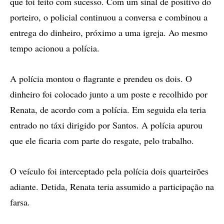
que foi feito com sucesso. Com um sinal de positivo do
porteiro, o policial continuou a conversa e combinou a
entrega do dinheiro, próximo a uma igreja. Ao mesmo
tempo acionou a polícia.
A polícia montou o flagrante e prendeu os dois. O
dinheiro foi colocado junto a um poste e recolhido por
Renata, de acordo com a polícia. Em seguida ela teria
entrado no táxi dirigido por Santos. A polícia apurou
que ele ficaria com parte do resgate, pelo trabalho.
O veículo foi interceptado pela polícia dois quarteirões
adiante. Detida, Renata teria assumido a participação na
farsa.