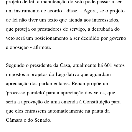
projeto de lei, a manutenção do veto pode passar a ser
um instrumento de acordo - disse. - Agora, se o projeto
de lei não tiver um texto que atenda aos interessados,
que proteja os prestadores de serviço, a derrubada do
veto será um posicionamento a ser decidido por governo
e oposição - afirmou.
Segundo o presidente da Casa, atualmente há 601 vetos
impostos a projetos do Legislativo que aguardam
apreciação dos parlamentares. Renan propõe um
'processo paralelo' para a apreciação dos vetos, que
seria a aprovação de uma emenda à Constituição para
que eles entrassem automaticamente na pauta da
Câmara e do Senado.