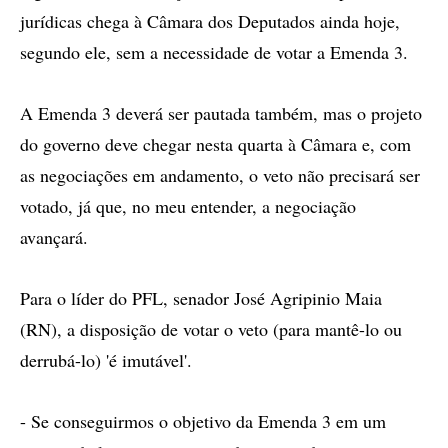
jurídicas chega à Câmara dos Deputados ainda hoje,
segundo ele, sem a necessidade de votar a Emenda 3.
A Emenda 3 deverá ser pautada também, mas o projeto
do governo deve chegar nesta quarta à Câmara e, com
as negociações em andamento, o veto não precisará ser
votado, já que, no meu entender, a negociação
avançará.
Para o líder do PFL, senador José Agripinio Maia
(RN), a disposição de votar o veto (para mantê-lo ou
derrubá-lo) 'é imutável'.
- Se conseguirmos o objetivo da Emenda 3 em um