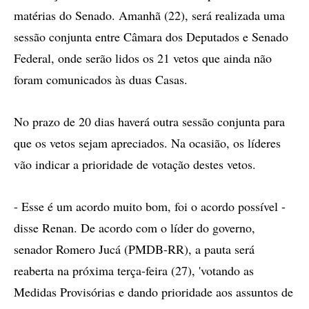
matérias do Senado. Amanhã (22), será realizada uma
sessão conjunta entre Câmara dos Deputados e Senado
Federal, onde serão lidos os 21 vetos que ainda não
foram comunicados às duas Casas.
No prazo de 20 dias haverá outra sessão conjunta para
que os vetos sejam apreciados. Na ocasião, os líderes
vão indicar a prioridade de votação destes vetos.
- Esse é um acordo muito bom, foi o acordo possível -
disse Renan. De acordo com o líder do governo,
senador Romero Jucá (PMDB-RR), a pauta será
reaberta na próxima terça-feira (27), 'votando as
Medidas Provisórias e dando prioridade aos assuntos de