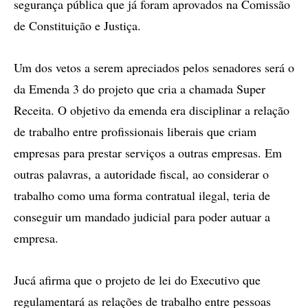
segurança pública que já foram aprovados na Comissão
de Constituição e Justiça.
Um dos vetos a serem apreciados pelos senadores será o
da Emenda 3 do projeto que cria a chamada Super
Receita. O objetivo da emenda era disciplinar a relação
de trabalho entre profissionais liberais que criam
empresas para prestar serviços a outras empresas. Em
outras palavras, a autoridade fiscal, ao considerar o
trabalho como uma forma contratual ilegal, teria de
conseguir um mandado judicial para poder autuar a
empresa.
Jucá afirma que o projeto de lei do Executivo que
regulamentará as relações de trabalho entre pessoas