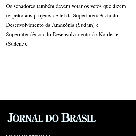
Os senadores também devem votar os vetos que dizem
respeito aos projetos de lei da Superintendência do
Desenvolvimento da Amazônia (Sudam) e
Superintendência do Desenvolvimento do Nordeste
(Sudene).