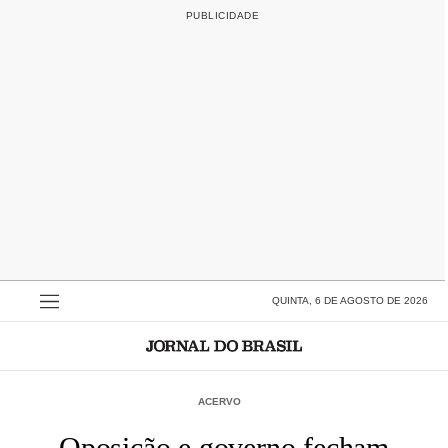
QUINTA, 6 DE AGOSTO DE 2026
ACERVO
Oposição e governo fecham