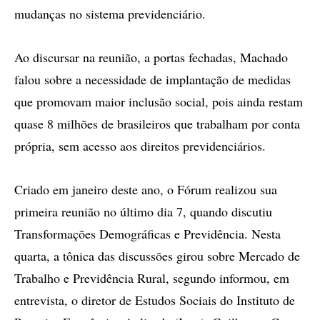
mudanças no sistema previdenciário.
Ao discursar na reunião, a portas fechadas, Machado
falou sobre a necessidade de implantação de medidas
que promovam maior inclusão social, pois ainda restam
quase 8 milhões de brasileiros que trabalham por conta
própria, sem acesso aos direitos previdenciários.
Criado em janeiro deste ano, o Fórum realizou sua
primeira reunião no último dia 7, quando discutiu
Transformações Demográficas e Previdência. Nesta
quarta, a tônica das discussões girou sobre Mercado de
Trabalho e Previdência Rural, segundo informou, em
entrevista, o diretor de Estudos Sociais do Instituto de