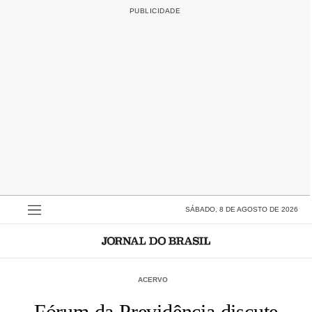
SÁBADO, 8 DE AGOSTO DE 2026
ACERVO
Fórum da Previdência discute