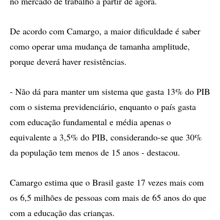
no mercado de trabalho a partir de agora.
De acordo com Camargo, a maior dificuldade é saber
como operar uma mudança de tamanha amplitude,
porque deverá haver resistências.
- Não dá para manter um sistema que gasta 13% do PIB
com o sistema previdenciário, enquanto o país gasta
com educação fundamental e média apenas o
equivalente a 3,5% do PIB, considerando-se que 30%
da população tem menos de 15 anos - destacou.
Camargo estima que o Brasil gaste 17 vezes mais com
os 6,5 milhões de pessoas com mais de 65 anos do que
com a educação das crianças.