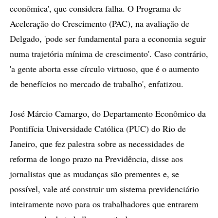
econômica', que considera falha. O Programa de
Aceleração do Crescimento (PAC), na avaliação de
Delgado, 'pode ser fundamental para a economia seguir
numa trajetória mínima de crescimento'. Caso contrário,
'a gente aborta esse círculo virtuoso, que é o aumento
de benefícios no mercado de trabalho', enfatizou.
José Márcio Camargo, do Departamento Econômico da
Pontifícia Universidade Católica (PUC) do Rio de
Janeiro, que fez palestra sobre as necessidades de
reforma de longo prazo na Previdência, disse aos
jornalistas que as mudanças são prementes e, se
possível, vale até construir um sistema previdenciário
inteiramente novo para os trabalhadores que entrarem