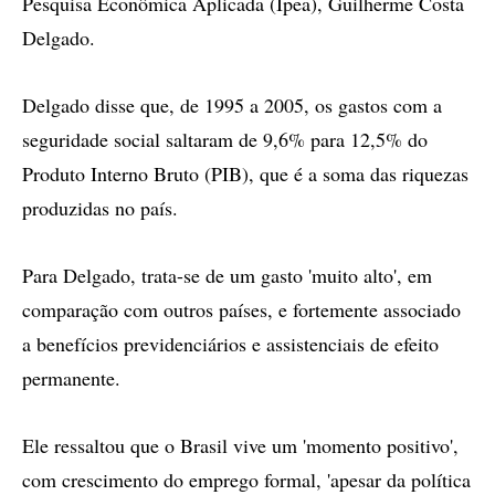
Pesquisa Econômica Aplicada (Ipea), Guilherme Costa
Delgado.
Delgado disse que, de 1995 a 2005, os gastos com a
seguridade social saltaram de 9,6% para 12,5% do
Produto Interno Bruto (PIB), que é a soma das riquezas
produzidas no país.
Para Delgado, trata-se de um gasto 'muito alto', em
comparação com outros países, e fortemente associado
a benefícios previdenciários e assistenciais de efeito
permanente.
Ele ressaltou que o Brasil vive um 'momento positivo',
com crescimento do emprego formal, 'apesar da política