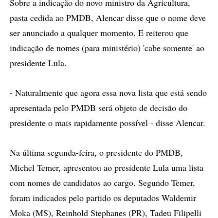
Sobre a indicação do novo ministro da Agricultura,
pasta cedida ao PMDB, Alencar disse que o nome deve
ser anunciado a qualquer momento. E reiterou que
indicação de nomes (para ministério) 'cabe somente' ao
presidente Lula.
- Naturalmente que agora essa nova lista que está sendo
apresentada pelo PMDB será objeto de decisão do
presidente o mais rapidamente possível - disse Alencar.
Na última segunda-feira, o presidente do PMDB,
Michel Temer, apresentou ao presidente Lula uma lista
com nomes de candidatos ao cargo. Segundo Temer,
foram indicados pelo partido os deputados Waldemir
Moka (MS), Reinhold Stephanes (PR), Tadeu Filipelli