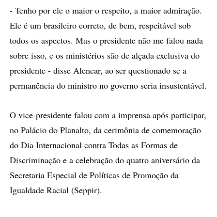
- Tenho por ele o maior o respeito, a maior admiração.
Ele é um brasileiro correto, de bem, respeitável sob
todos os aspectos. Mas o presidente não me falou nada
sobre isso, e os ministérios são de alçada exclusiva do
presidente - disse Alencar, ao ser questionado se a
permanência do ministro no governo seria insustentável.
O vice-presidente falou com a imprensa após participar,
no Palácio do Planalto, da cerimônia de comemoração
do Dia Internacional contra Todas as Formas de
Discriminação e a celebração do quatro aniversário da
Secretaria Especial de Políticas de Promoção da
Igualdade Racial (Seppir).