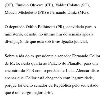
(DF), Eunício Oliveira (CE), Valdir Colatto (SC),
Moacir Micheletto (PR) e Fernando Diniz (MG).
O deputado Odílio Balbinotti (PR), convidado para o
ministério, desistiu no último fim de semana após a
divulgação de que está sob investigação judicial.
Sobre a ida do ex-presidente e senador Fernando Collor
de Melo, nesta quarta ao Palácio do Planalto, para um
encontro do PTB com o presidente Lula, Alencar disse
apenas que 'Collor está chegando com legitimidade,
porque foi eleito senador da República pelo seu estado,
que é um cargo majoritário'.