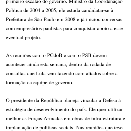
primeiro escalão do governo. Ministro da Coordenação
Política de 2004 a 2005, ele estuda candidatar-se à
Prefeitura de São Paulo em 2008 e já iniciou conversas
com empresários paulistas para conquistar apoio a esse
eventual projeto.
As reuniões com o PCdoB e com o PSB devem
acontecer ainda esta semana, dentro da rodada de
consultas que Lula vem fazendo com aliados sobre a
formação da equipe de governo.
O presidente da República planeja vincular a Defesa à
estratégia de desenvolvimento do país. Ele quer utilizar
melhor as Forças Armadas em obras de infra-estrutura e
implantação de políticas sociais. Nas reuniões que teve