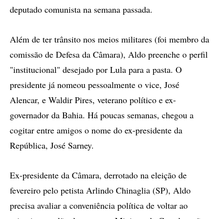
deputado comunista na semana passada.
Além de ter trânsito nos meios militares (foi membro da
comissão de Defesa da Câmara), Aldo preenche o perfil
"institucional" desejado por Lula para a pasta. O
presidente já nomeou pessoalmente o vice, José
Alencar, e Waldir Pires, veterano político e ex-
governador da Bahia. Há poucas semanas, chegou a
cogitar entre amigos o nome do ex-presidente da
República, José Sarney.
Ex-presidente da Câmara, derrotado na eleição de
fevereiro pelo petista Arlindo Chinaglia (SP), Aldo
precisa avaliar a conveniência política de voltar ao