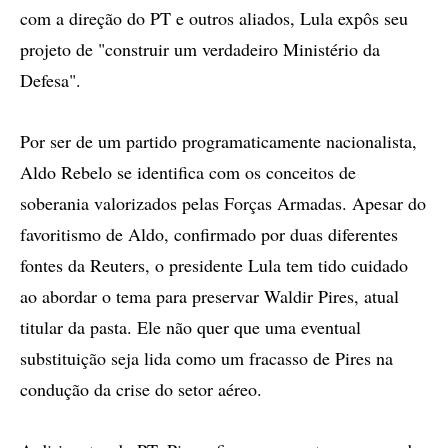
com a direção do PT e outros aliados, Lula expôs seu
projeto de "construir um verdadeiro Ministério da
Defesa".
Por ser de um partido programaticamente nacionalista,
Aldo Rebelo se identifica com os conceitos de
soberania valorizados pelas Forças Armadas. Apesar do
favoritismo de Aldo, confirmado por duas diferentes
fontes da Reuters, o presidente Lula tem tido cuidado
ao abordar o tema para preservar Waldir Pires, atual
titular da pasta. Ele não quer que uma eventual
substituição seja lida como um fracasso de Pires na
condução da crise do setor aéreo.