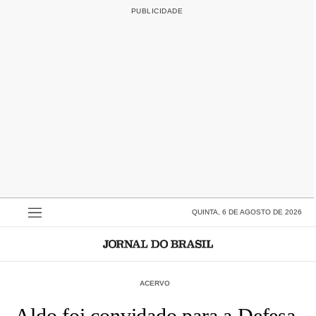
QUINTA, 6 DE AGOSTO DE 2026
ACERVO
Aldo foi convidado para a Defesa,