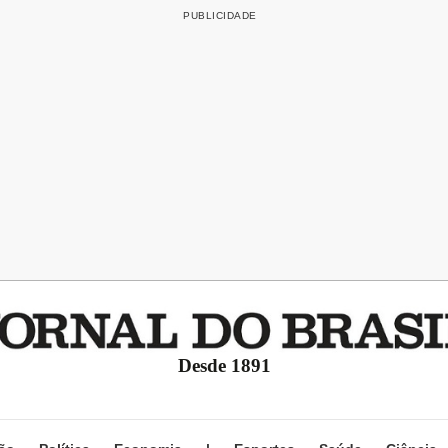
Desde 1891