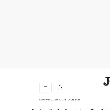
DOMINGO, 9 DE AGOSTO DE 2026