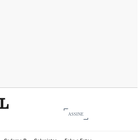
ASSINE