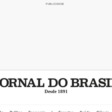
Desde 1891