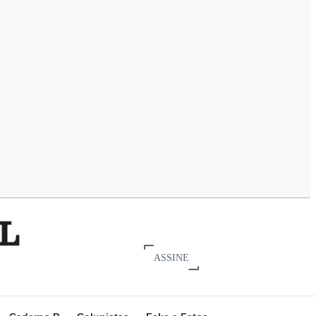
ASSINE