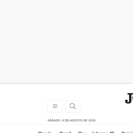
SÁBADO, 8 DE AGOSTO DE 2026