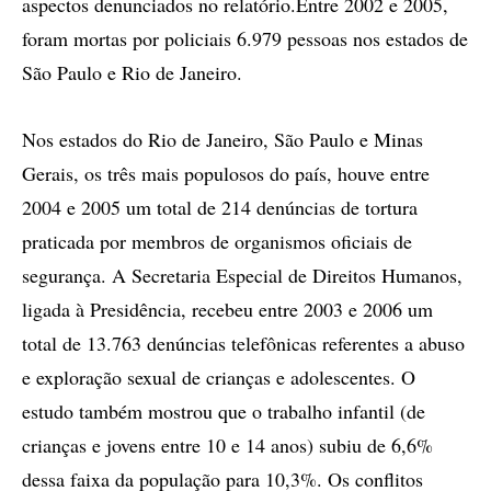
aspectos denunciados no relatório.Entre 2002 e 2005,
foram mortas por policiais 6.979 pessoas nos estados de
São Paulo e Rio de Janeiro.
Nos estados do Rio de Janeiro, São Paulo e Minas
Gerais, os três mais populosos do país, houve entre
2004 e 2005 um total de 214 denúncias de tortura
praticada por membros de organismos oficiais de
segurança. A Secretaria Especial de Direitos Humanos,
ligada à Presidência, recebeu entre 2003 e 2006 um
total de 13.763 denúncias telefônicas referentes a abuso
e exploração sexual de crianças e adolescentes. O
estudo também mostrou que o trabalho infantil (de
crianças e jovens entre 10 e 14 anos) subiu de 6,6%
dessa faixa da população para 10,3%. Os conflitos