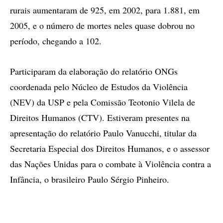
rurais aumentaram de 925, em 2002, para 1.881, em
2005, e o número de mortes neles quase dobrou no
período, chegando a 102.
Participaram da elaboração do relatório ONGs
coordenada pelo Núcleo de Estudos da Violência
(NEV) da USP e pela Comissão Teotonio Vilela de
Direitos Humanos (CTV). Estiveram presentes na
apresentação do relatório Paulo Vanucchi, titular da
Secretaria Especial dos Direitos Humanos, e o assessor
das Nações Unidas para o combate à Violência contra a
Infância, o brasileiro Paulo Sérgio Pinheiro.