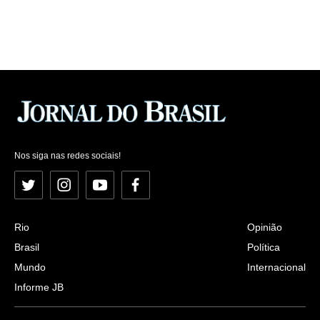
Nos siga nas redes sociais!
Twitter
Instagram
YouTube
Facebook
Rio
Opinião
Brasil
Política
Mundo
Internacional
Informe JB