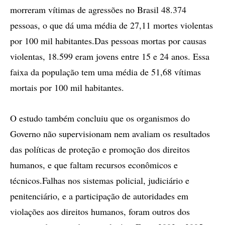
morreram vítimas de agressões no Brasil 48.374
pessoas, o que dá uma média de 27,11 mortes violentas
por 100 mil habitantes.Das pessoas mortas por causas
violentas, 18.599 eram jovens entre 15 e 24 anos. Essa
faixa da população tem uma média de 51,68 vítimas
mortais por 100 mil habitantes.
O estudo também concluiu que os organismos do
Governo não supervisionam nem avaliam os resultados
das políticas de proteção e promoção dos direitos
humanos, e que faltam recursos econômicos e
técnicos.Falhas nos sistemas policial, judiciário e
penitenciário, e a participação de autoridades em
violações aos direitos humanos, foram outros dos