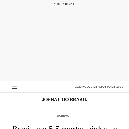
DOMINGO, 9 DE AGOSTO DE 2026
ACERVO
Brasil tem 5,5 mortes violentas