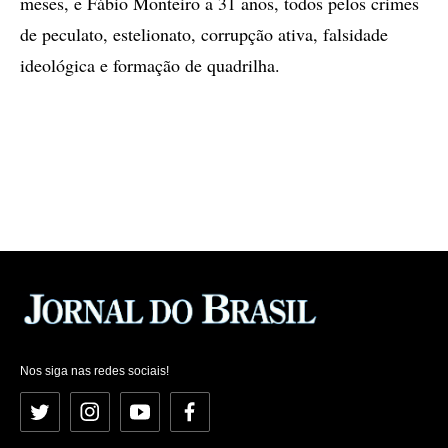
meses, e Fábio Monteiro a 31 anos, todos pelos crimes
de peculato, estelionato, corrupção ativa, falsidade
ideológica e formação de quadrilha.
Nos siga nas redes sociais!
Twitter
Instagram
YouTube
Facebook