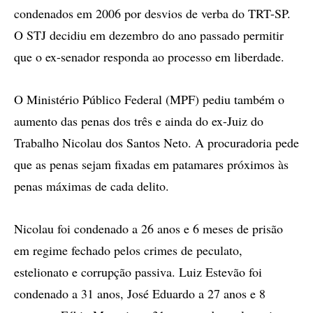
condenados em 2006 por desvios de verba do TRT-SP.
O STJ decidiu em dezembro do ano passado permitir
que o ex-senador responda ao processo em liberdade.
O Ministério Público Federal (MPF) pediu também o
aumento das penas dos três e ainda do ex-Juiz do
Trabalho Nicolau dos Santos Neto. A procuradoria pede
que as penas sejam fixadas em patamares próximos às
penas máximas de cada delito.
Nicolau foi condenado a 26 anos e 6 meses de prisão
em regime fechado pelos crimes de peculato,
estelionato e corrupção passiva. Luiz Estevão foi
condenado a 31 anos, José Eduardo a 27 anos e 8