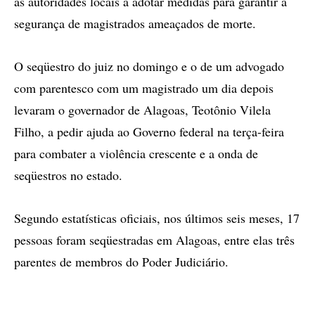
as autoridades locais a adotar medidas para garantir a
segurança de magistrados ameaçados de morte.
O seqüestro do juiz no domingo e o de um advogado
com parentesco com um magistrado um dia depois
levaram o governador de Alagoas, Teotônio Vilela
Filho, a pedir ajuda ao Governo federal na terça-feira
para combater a violência crescente e a onda de
seqüestros no estado.
Segundo estatísticas oficiais, nos últimos seis meses, 17
pessoas foram seqüestradas em Alagoas, entre elas três
parentes de membros do Poder Judiciário.