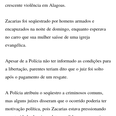
crescente violência em Alagoas.
Zacarias foi seqüestrado por homens armados e
encapuzados na noite de domingo, enquanto esperava
no carro que sua mulher saísse de uma igreja
evangélica.
Apesar de a Polícia não ter informado as condições para
a libertação, parentes teriam dito que o juiz foi solto
após o pagamento de um resgate.
A Polícia atribuiu o seqüestro a criminosos comuns,
mas alguns juízes disseram que o ocorrido poderia ter
motivação política, pois Zacarias estava pressionando