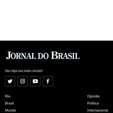
Nos siga nas redes sociais!
Twitter
Instagram
YouTube
Facebook
Rio
Opinião
Brasil
Política
Mundo
Internacional