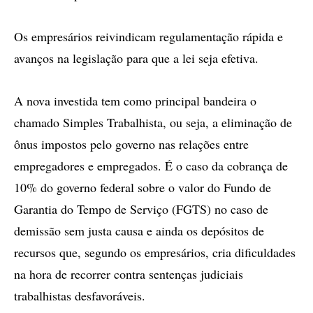
Os empresários reivindicam regulamentação rápida e
avanços na legislação para que a lei seja efetiva.
A nova investida tem como principal bandeira o
chamado Simples Trabalhista, ou seja, a eliminação de
ônus impostos pelo governo nas relações entre
empregadores e empregados. É o caso da cobrança de
10% do governo federal sobre o valor do Fundo de
Garantia do Tempo de Serviço (FGTS) no caso de
demissão sem justa causa e ainda os depósitos de
recursos que, segundo os empresários, cria dificuldades
na hora de recorrer contra sentenças judiciais
trabalhistas desfavoráveis.