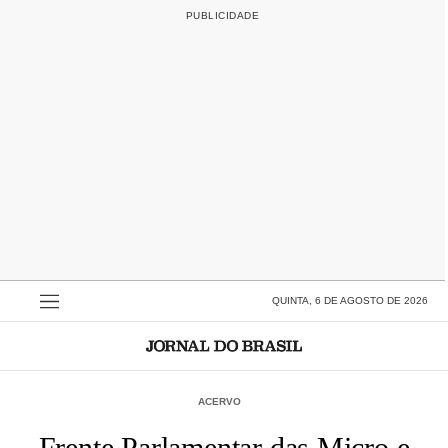
QUINTA, 6 DE AGOSTO DE 2026
ACERVO
Frente Parlamentar das Micro e