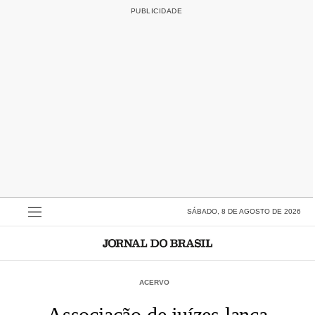
SÁBADO, 8 DE AGOSTO DE 2026
ACERVO
Associação de juízes lança