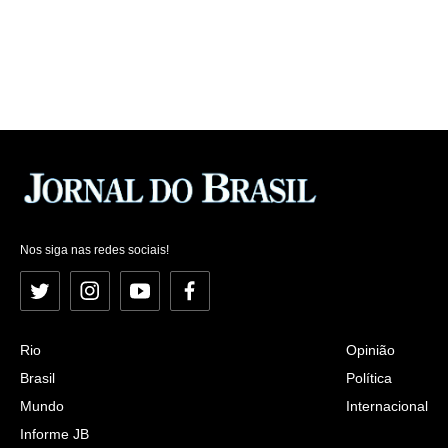
Nos siga nas redes sociais!
Twitter
Instagram
YouTube
Facebook
Rio
Opinião
Brasil
Política
Mundo
Internacional
Informe JB