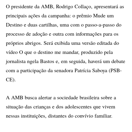
O presidente da AMB, Rodrigo Collaço, apresentará as
principais ações da campanha: o prêmio Mude um
Destino e duas cartilhas, uma com o passo-a-passo do
processo de adoção e outra com informações para os
próprios abrigos. Será exibida uma versão editada do
vídeo O que o destino me mandar, produzido pela
jornalista ngela Bastos e, em seguida, haverá um debate
com a participação da senadora Patrícia Saboya (PSB-
CE).
A AMB busca alertar a sociedade brasileira sobre a
situação das crianças e dos adolescentes que vivem
nessas instituições, distantes do convívio familiar.