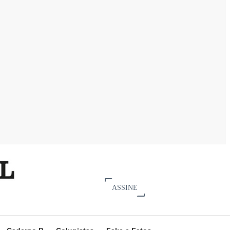
ASSINE