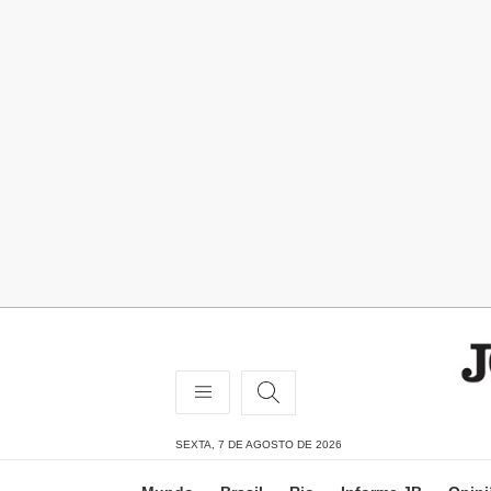
SEXTA, 7 DE AGOSTO DE 2026