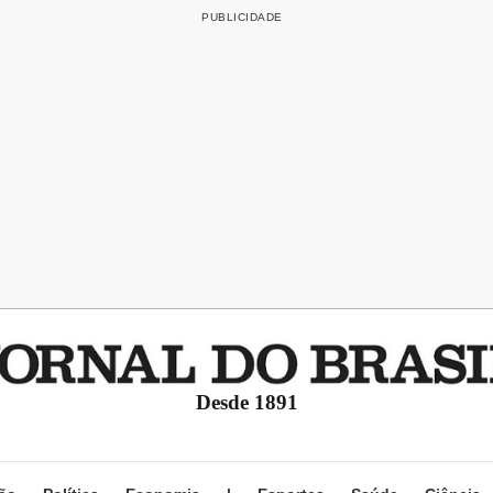
Desde 1891