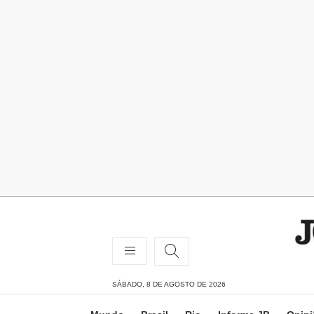
SÁBADO, 8 DE AGOSTO DE 2026