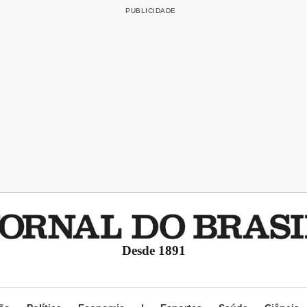
Desde 1891