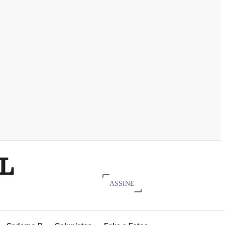
ASSINE