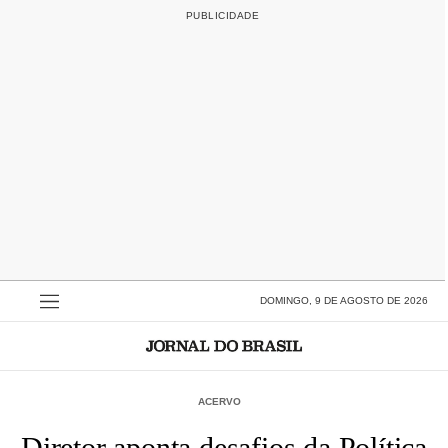
DOMINGO, 9 DE AGOSTO DE 2026
ACERVO
Diretor aponta desafios da Política