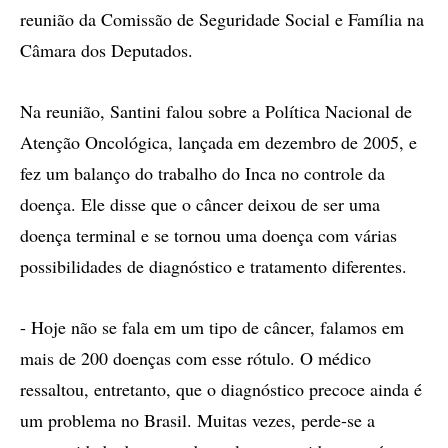
reunião da Comissão de Seguridade Social e Família na
Câmara dos Deputados.
Na reunião, Santini falou sobre a Política Nacional de
Atenção Oncológica, lançada em dezembro de 2005, e
fez um balanço do trabalho do Inca no controle da
doença. Ele disse que o câncer deixou de ser uma
doença terminal e se tornou uma doença com várias
possibilidades de diagnóstico e tratamento diferentes.
- Hoje não se fala em um tipo de câncer, falamos em
mais de 200 doenças com esse rótulo. O médico
ressaltou, entretanto, que o diagnóstico precoce ainda é
um problema no Brasil. Muitas vezes, perde-se a