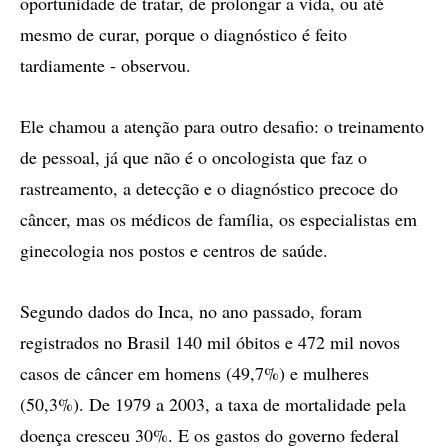
oportunidade de tratar, de prolongar a vida, ou até
mesmo de curar, porque o diagnóstico é feito
tardiamente - observou.
Ele chamou a atenção para outro desafio: o treinamento
de pessoal, já que não é o oncologista que faz o
rastreamento, a detecção e o diagnóstico precoce do
câncer, mas os médicos de família, os especialistas em
ginecologia nos postos e centros de saúde.
Segundo dados do Inca, no ano passado, foram
registrados no Brasil 140 mil óbitos e 472 mil novos
casos de câncer em homens (49,7%) e mulheres
(50,3%). De 1979 a 2003, a taxa de mortalidade pela
doença cresceu 30%. E os gastos do governo federal