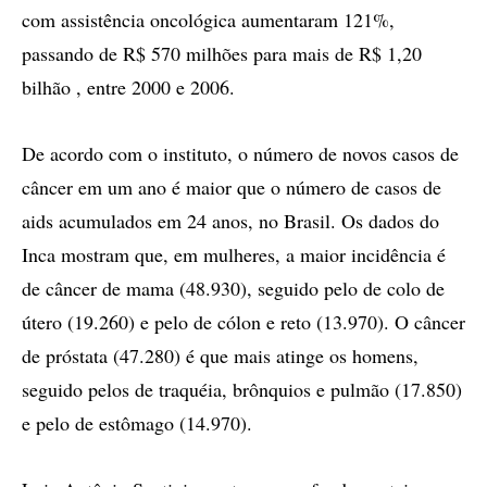
com assistência oncológica aumentaram 121%,
passando de R$ 570 milhões para mais de R$ 1,20
bilhão , entre 2000 e 2006.
De acordo com o instituto, o número de novos casos de
câncer em um ano é maior que o número de casos de
aids acumulados em 24 anos, no Brasil. Os dados do
Inca mostram que, em mulheres, a maior incidência é
de câncer de mama (48.930), seguido pelo de colo de
útero (19.260) e pelo de cólon e reto (13.970). O câncer
de próstata (47.280) é que mais atinge os homens,
seguido pelos de traquéia, brônquios e pulmão (17.850)
e pelo de estômago (14.970).