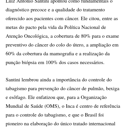
Luiz Antônio Santini apontou como fundamentais o
diagnóstico precoce e a qualidade do tratamento
oferecido aos pacientes com câncer. Ele citou, entre as
metas do pacto pela vida da Política Nacional de
Atenção Oncológica, a cobertura de 80% para o exame
preventivo do câncer do colo do útero, a ampliação em
60% da cobertura da mamografia e a realização da
punção biópsia em 100% dos casos necessários.
Santini lembrou ainda a importância do controle do
tabagismo para prevenção do câncer de pulmão, bexiga
e esôfago. Ele enfatizou que, para a Organização
Mundial de Saúde (OMS), o Inca é centro de referência
para o controle do tabagismo, e que o Brasil foi
pioneiro na elaboração do único tratado internacional