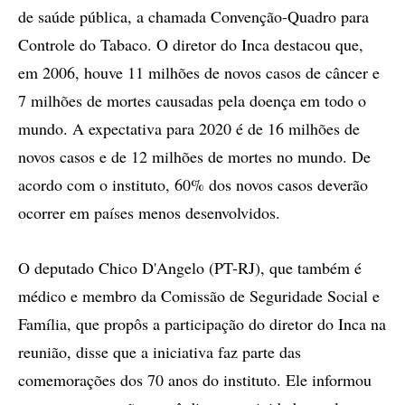
de saúde pública, a chamada Convenção-Quadro para
Controle do Tabaco. O diretor do Inca destacou que,
em 2006, houve 11 milhões de novos casos de câncer e
7 milhões de mortes causadas pela doença em todo o
mundo. A expectativa para 2020 é de 16 milhões de
novos casos e de 12 milhões de mortes no mundo. De
acordo com o instituto, 60% dos novos casos deverão
ocorrer em países menos desenvolvidos.
O deputado Chico D'Angelo (PT-RJ), que também é
médico e membro da Comissão de Seguridade Social e
Família, que propôs a participação do diretor do Inca na
reunião, disse que a iniciativa faz parte das
comemorações dos 70 anos do instituto. Ele informou