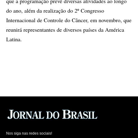
que a programação prevê diversas atividades ao longo
do ano, além da realização do 2º Congresso
Internacional de Controle do Câncer, em novembro, que
reunirá representantes de diversos países da América
Latina.
Nos siga nas redes sociais!