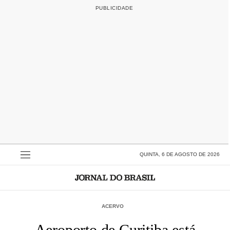
QUINTA, 6 DE AGOSTO DE 2026
ACERVO
Aeroporto de Curitiba está