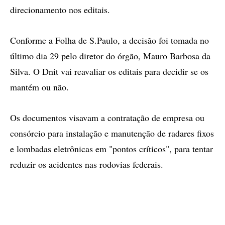
direcionamento nos editais.
Conforme a Folha de S.Paulo, a decisão foi tomada no
último dia 29 pelo diretor do órgão, Mauro Barbosa da
Silva. O Dnit vai reavaliar os editais para decidir se os
mantém ou não.
Os documentos visavam a contratação de empresa ou
consórcio para instalação e manutenção de radares fixos
e lombadas eletrônicas em "pontos críticos", para tentar
reduzir os acidentes nas rodovias federais.