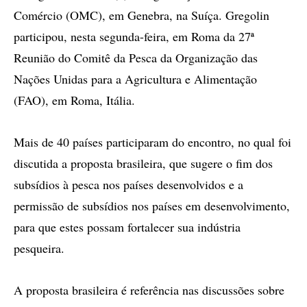
Comércio (OMC), em Genebra, na Suíça. Gregolin
participou, nesta segunda-feira, em Roma da 27ª
Reunião do Comitê da Pesca da Organização das
Nações Unidas para a Agricultura e Alimentação
(FAO), em Roma, Itália.
Mais de 40 países participaram do encontro, no qual foi
discutida a proposta brasileira, que sugere o fim dos
subsídios à pesca nos países desenvolvidos e a
permissão de subsídios nos países em desenvolvimento,
para que estes possam fortalecer sua indústria
pesqueira.
A proposta brasileira é referência nas discussões sobre