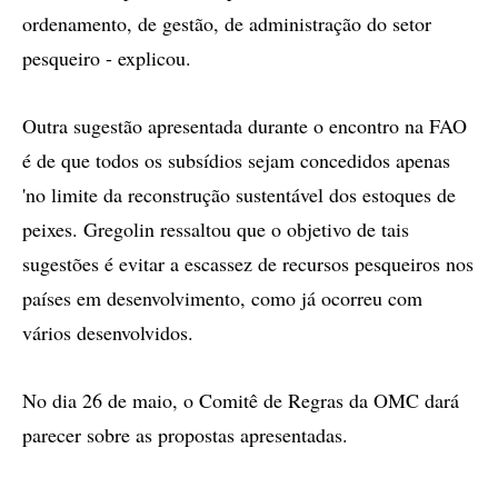
ordenamento, de gestão, de administração do setor
pesqueiro - explicou.
Outra sugestão apresentada durante o encontro na FAO
é de que todos os subsídios sejam concedidos apenas
'no limite da reconstrução sustentável dos estoques de
peixes. Gregolin ressaltou que o objetivo de tais
sugestões é evitar a escassez de recursos pesqueiros nos
países em desenvolvimento, como já ocorreu com
vários desenvolvidos.
No dia 26 de maio, o Comitê de Regras da OMC dará
parecer sobre as propostas apresentadas.