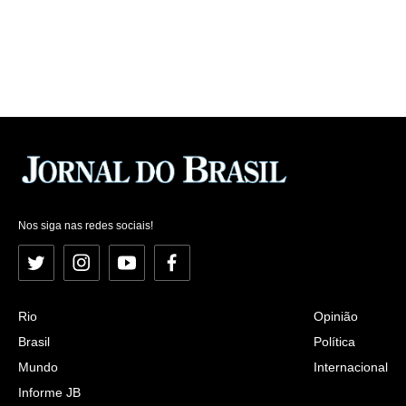
Nos siga nas redes sociais!
Twitter
Instagram
YouTube
Facebook
Rio
Opinião
Brasil
Política
Mundo
Internacional
Informe JB