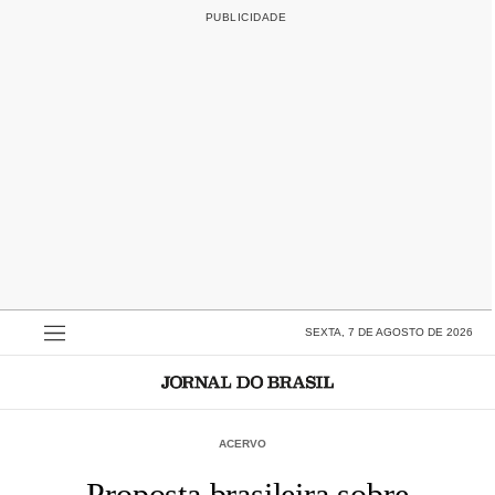
SEXTA, 7 DE AGOSTO DE 2026
ACERVO
Proposta brasileira sobre