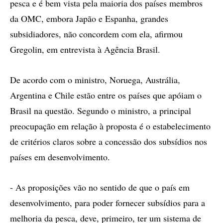
pesca e é bem vista pela maioria dos países membros
da OMC, embora Japão e Espanha, grandes
subsidiadores, não concordem com ela, afirmou
Gregolin, em entrevista à Agência Brasil.
De acordo com o ministro, Noruega, Austrália,
Argentina e Chile estão entre os países que apóiam o
Brasil na questão. Segundo o ministro, a principal
preocupação em relação à proposta é o estabelecimento
de critérios claros sobre a concessão dos subsídios nos
países em desenvolvimento.
- As proposições vão no sentido de que o país em
desenvolvimento, para poder fornecer subsídios para a
melhoria da pesca, deve, primeiro, ter um sistema de