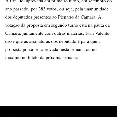
A PEC foi aprovada em primeiro turno, em setembro do
ano passado, por 383 votos, ou seja, pela unanimidade
dos deputados presentes ao Plenário da Câmara. A
votação da proposta em segundo turno está na pauta da
Câmara, juntamente com outras matérias. Ivan Valente
disse que as assinaturas dos deputado é para que a
proposta possa ser aprovada nesta semana ou no
máximo no inicio da próxima semana.