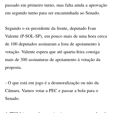
passado em primeiro turno, mas falta ainda a aprovação
em segundo turno para ser encaminhada ao Senado.
Segundo o ex-presidente da frente, deputado Ivan
Valente (P-SOL-SP), em pouco mais de uma hora cerca
de 100 deputados assinaram a lista de apoiamento à
votação. Valente espera que até quarta-feira consiga
mais de 300 assinaturas de apoiamento à votação da
proposta.
- O que está em jogo é a desmoralização ou não da
Câmara. Vamos votar a PEC e passar a bola para o
Senado.