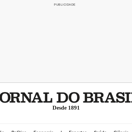
Desde 1891