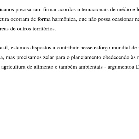
icanos precisariam firmar acordos internacionais de médio e 
ocura ocorram de forma harmônica, que não possa ocasionar 
eas de outros territórios.
asil, estamos dispostos a contribuir nesse esforço mundial de
ca, mas precisamos zelar para o planejamento obedecendo às 
 agricultura de alimento e também ambientais - argumentou 