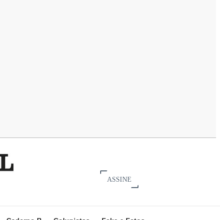
ASSINE