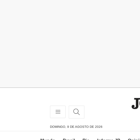
DOMINGO, 9 DE AGOSTO DE 2026