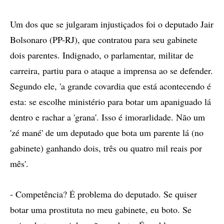
Um dos que se julgaram injustiçados foi o deputado Jair
Bolsonaro (PP-RJ), que contratou para seu gabinete
dois parentes. Indignado, o parlamentar, militar de
carreira, partiu para o ataque a imprensa ao se defender.
Segundo ele, 'a grande covardia que está acontecendo é
esta: se escolhe ministério para botar um apaniguado lá
dentro e rachar a 'grana'. Isso é imorarlidade. Não um
'zé mané' de um deputado que bota um parente lá (no
gabinete) ganhando dois, três ou quatro mil reais por
mês'.
- Competência? É problema do deputado. Se quiser
botar uma prostituta no meu gabinete, eu boto. Se