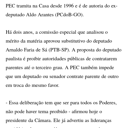
PEC tramita na Casa desde 1996 e é de autoria do ex-
deputado Aldo Arantes (PCdoB-GO).
Há dois anos, a comissão especial que analisou o
mérito da matéria aprovou substitutivo do deputado
Arnaldo Faria de Sá (PTB-SP). A proposta do deputado
paulista é proibir autoridades públicas de contratarem
parentes até o terceiro grau. A PEC também impede
que um deputado ou senador contrate parente de outro
em troca do mesmo favor.
- Essa deliberação tem que ser para todos os Poderes,
não pode haver tema proibido - afirmou hoje o
presidente da Câmara. Ele já advertiu as lideranças