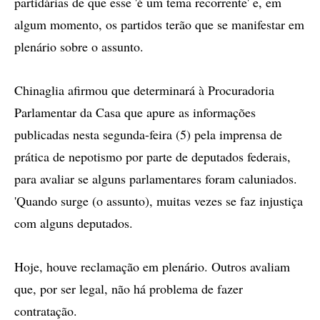
partidárias de que esse 'é um tema recorrente' e, em
algum momento, os partidos terão que se manifestar em
plenário sobre o assunto.
Chinaglia afirmou que determinará à Procuradoria
Parlamentar da Casa que apure as informações
publicadas nesta segunda-feira (5) pela imprensa de
prática de nepotismo por parte de deputados federais,
para avaliar se alguns parlamentares foram caluniados.
'Quando surge (o assunto), muitas vezes se faz injustiça
com alguns deputados.
Hoje, houve reclamação em plenário. Outros avaliam
que, por ser legal, não há problema de fazer
contratação.