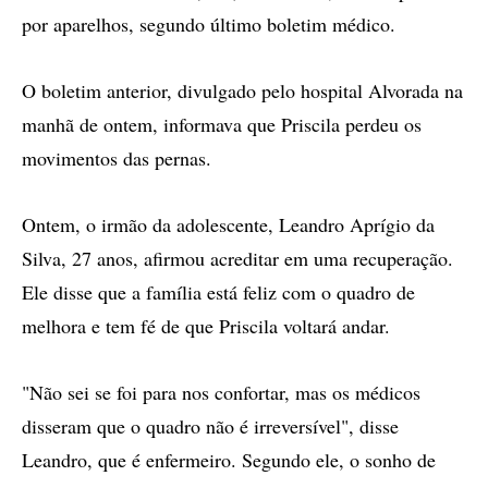
por aparelhos, segundo último boletim médico.
O boletim anterior, divulgado pelo hospital Alvorada na
manhã de ontem, informava que Priscila perdeu os
movimentos das pernas.
Ontem, o irmão da adolescente, Leandro Aprígio da
Silva, 27 anos, afirmou acreditar em uma recuperação.
Ele disse que a família está feliz com o quadro de
melhora e tem fé de que Priscila voltará andar.
"Não sei se foi para nos confortar, mas os médicos
disseram que o quadro não é irreversível", disse
Leandro, que é enfermeiro. Segundo ele, o sonho de