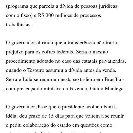
(programa que parcela a dívida de pessoas jurídicas
com o fisco) e R$ 300 milhões de processos
trabalhistas.
O governador afirmou que a transferência não traria
prejuízo para os cofres federais. Seria o mesmo
procedimento adotado no caso das estatais privatizadas,
quando o Tesouro assumiu a dívida antes da venda.
Serra e Lula se reuniram nesta sexta-feira em Brasília -
com presença do ministro da Fazenda, Guido Mantega.
O governador disse que o presidente acolheu bem a
idéia, deu prazo de 15 dias para que voltem a se reunir
e pediu colaboração do estado em questões como