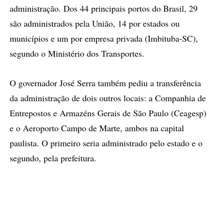
administração. Dos 44 principais portos do Brasil, 29
são administrados pela União, 14 por estados ou
municípios e um por empresa privada (Imbituba-SC),
segundo o Ministério dos Transportes.
O governador José Serra também pediu a transferência
da administração de dois outros locais: a Companhia de
Entrepostos e Armazéns Gerais de São Paulo (Ceagesp)
e o Aeroporto Campo de Marte, ambos na capital
paulista. O primeiro seria administrado pelo estado e o
segundo, pela prefeitura.