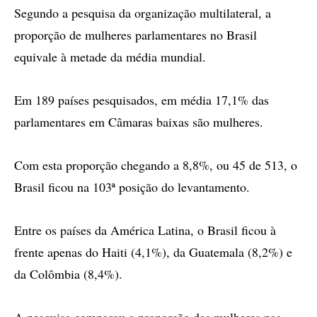
Segundo a pesquisa da organização multilateral, a
proporção de mulheres parlamentares no Brasil
equivale à metade da média mundial.
Em 189 países pesquisados, em média 17,1% das
parlamentares em Câmaras baixas são mulheres.
Com esta proporção chegando a 8,8%, ou 45 de 513, o
Brasil ficou na 103ª posição do levantamento.
Entre os países da América Latina, o Brasil ficou à
frente apenas do Haiti (4,1%), da Guatemala (8,2%) e
da Colômbia (8,4%).