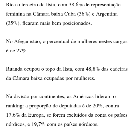
Rica o terceiro da lista, com 38,6% de representação
feminina na Câmara baixa Cuba (36%) e Argentina
(35%), ficaram mais bem posicionados.
No Afeganistão, o percentual de mulheres nestes cargos
é de 27%.
Ruanda ocupou o topo da lista, com 48,8% das cadeiras
da Câmara baixa ocupadas por mulheres.
Na divisão por continentes, as Américas lideram o
ranking: a proporção de deputadas é de 20%, contra
17,6% da Europa, se forem excluídos da conta os países
nórdicos, e 19,7% com os países nórdicos.