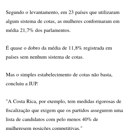
Segundo o levantamento, em 23 países que utilizaram
algum sistema de cotas, as mulheres conformaram em
média 21,7% dos parlamentos.
É quase o dobro da média de 11,8% registrada em
países sem nenhum sistema de cotas.
Mas o simples estabelecimento de cotas não basta,
concluiu a IUP.
"A Costa Rica, por exemplo, tem medidas rigorosas de
fiscalização que exigem que os partidos assegurem uma
lista de candidatos com pelo menos 40% de
mulheresem posições competitivas."