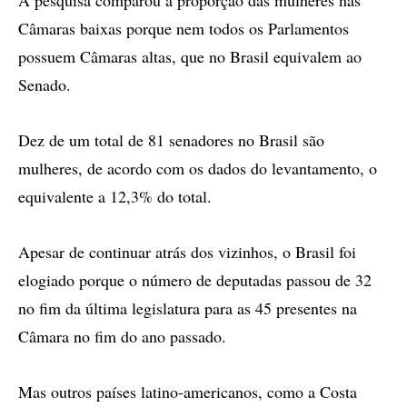
A pesquisa comparou a proporção das mulheres nas
Câmaras baixas porque nem todos os Parlamentos
possuem Câmaras altas, que no Brasil equivalem ao
Senado.
Dez de um total de 81 senadores no Brasil são
mulheres, de acordo com os dados do levantamento, o
equivalente a 12,3% do total.
Apesar de continuar atrás dos vizinhos, o Brasil foi
elogiado porque o número de deputadas passou de 32
no fim da última legislatura para as 45 presentes na
Câmara no fim do ano passado.
Mas outros países latino-americanos, como a Costa