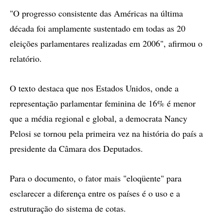
"O progresso consistente das Américas na última
década foi amplamente sustentado em todas as 20
eleições parlamentares realizadas em 2006", afirmou o
relatório.
O texto destaca que nos Estados Unidos, onde a
representação parlamentar feminina de 16% é menor
que a média regional e global, a democrata Nancy
Pelosi se tornou pela primeira vez na história do país a
presidente da Câmara dos Deputados.
Para o documento, o fator mais "eloqüente" para
esclarecer a diferença entre os países é o uso e a
estruturação do sistema de cotas.