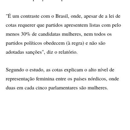
"É um contraste com o Brasil, onde, apesar de a lei de
cotas requerer que partidos apresentem listas com pelo
menos 30% de candidatas mulheres, nem todos os
partidos políticos obedecem (à regra) e não são
adotadas sanções", diz o relatório.
Segundo o estudo, as cotas explicam o alto nível de
representação feminina entre os países nórdicos, onde
duas em cada cinco parlamentares são mulheres.