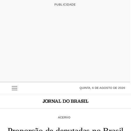
QUINTA, 6 DE AGOSTO DE 2026
ACERVO
Proporção de deputadas no Brasil