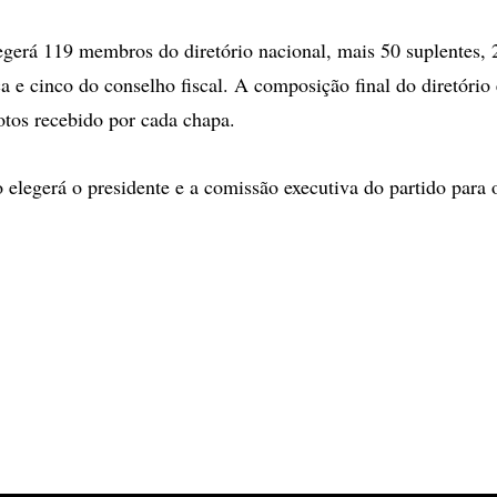
gerá 119 membros do diretório nacional, mais 50 suplentes,
ca e cinco do conselho fiscal. A composição final do diretório
tos recebido por cada chapa.
o elegerá o presidente e a comissão executiva do partido para 