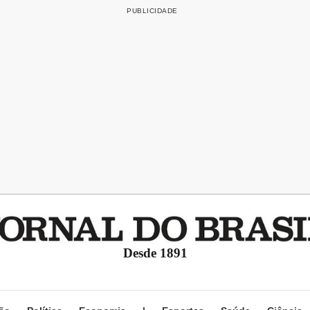
Desde 1891