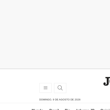
DOMINGO, 9 DE AGOSTO DE 2026