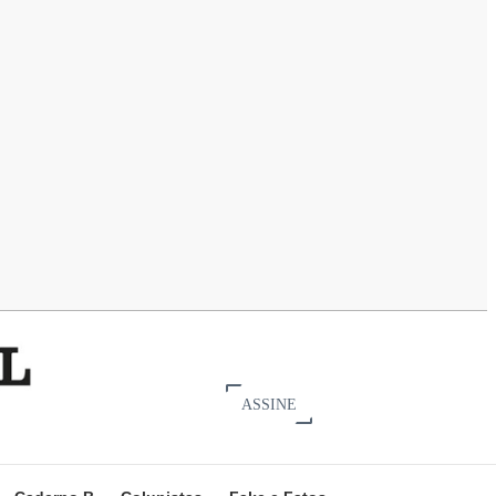
ASSINE