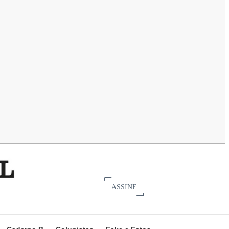
ASSINE