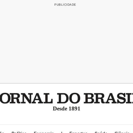
Desde 1891