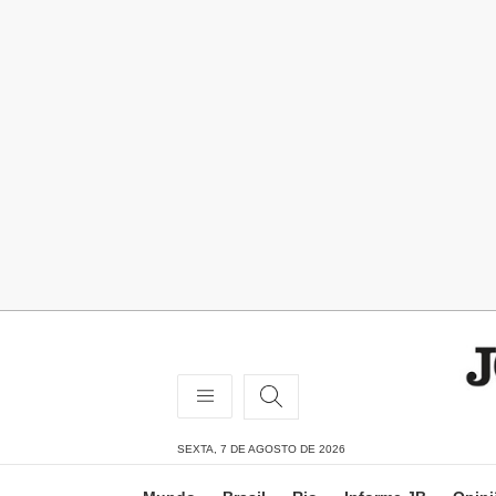
SEXTA, 7 DE AGOSTO DE 2026