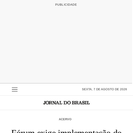
SEXTA, 7 DE AGOSTO DE 2026
ACERVO
Fórum exige implementação do