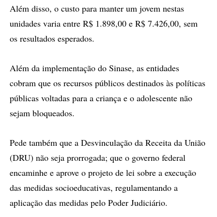
Além disso, o custo para manter um jovem nestas
unidades varia entre R$ 1.898,00 e R$ 7.426,00, sem
os resultados esperados.
Além da implementação do Sinase, as entidades
cobram que os recursos públicos destinados às políticas
públicas voltadas para a criança e o adolescente não
sejam bloqueados.
Pede também que a Desvinculação da Receita da União
(DRU) não seja prorrogada; que o governo federal
encaminhe e aprove o projeto de lei sobre a execução
das medidas socioeducativas, regulamentando a
aplicação das medidas pelo Poder Judiciário.