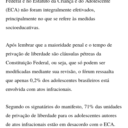
Federal e no Estatuto da Criança e do Adolescente
(ECA) não foram integralmente efetivados,
principalmente no que se refere às medidas
socioeducativas.
Após lembrar que a maioridade penal e o tempo de
privação de liberdade são cláusulas pétreas da
Constituição Federal, ou seja, que só podem ser
modificadas mediante sua revisão, o fórum ressaalta
que apenas 0,2% dos adolescentes brasileiros está
envolvida com atos infracionais.
Segundo os signatários do manifesto, 71% das unidades
de privação de liberdade para os adolescentes autores
de atos infracionais estão em desacordo com o ECA.