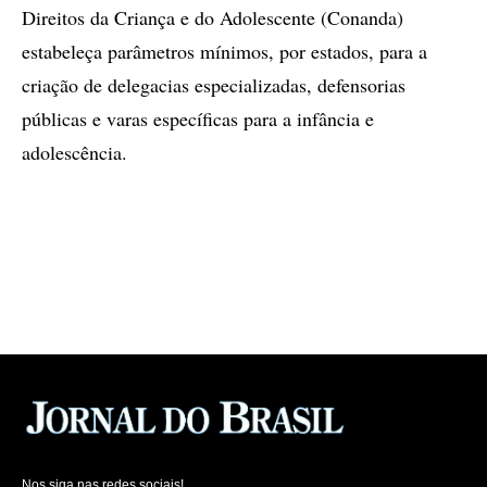
Direitos da Criança e do Adolescente (Conanda)
estabeleça parâmetros mínimos, por estados, para a
criação de delegacias especializadas, defensorias
públicas e varas específicas para a infância e
adolescência.
Nos siga nas redes sociais!