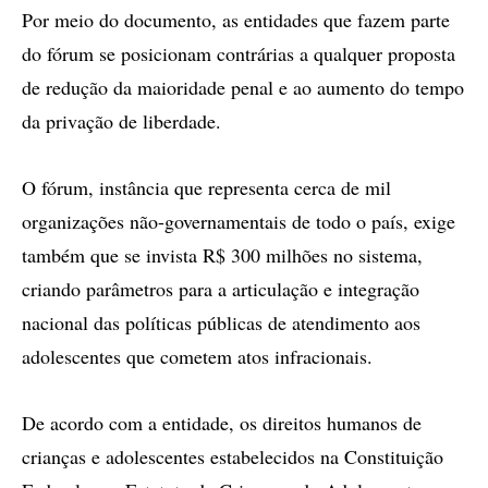
Por meio do documento, as entidades que fazem parte
do fórum se posicionam contrárias a qualquer proposta
de redução da maioridade penal e ao aumento do tempo
da privação de liberdade.
O fórum, instância que representa cerca de mil
organizações não-governamentais de todo o país, exige
também que se invista R$ 300 milhões no sistema,
criando parâmetros para a articulação e integração
nacional das políticas públicas de atendimento aos
adolescentes que cometem atos infracionais.
De acordo com a entidade, os direitos humanos de
crianças e adolescentes estabelecidos na Constituição