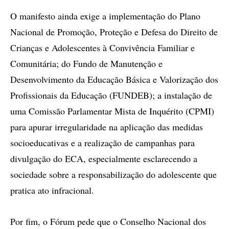
O manifesto ainda exige a implementação do Plano
Nacional de Promoção, Proteção e Defesa do Direito de
Crianças e Adolescentes à Convivência Familiar e
Comunitária; do Fundo de Manutenção e
Desenvolvimento da Educação Básica e Valorização dos
Profissionais da Educação (FUNDEB); a instalação de
uma Comissão Parlamentar Mista de Inquérito (CPMI)
para apurar irregularidade na aplicação das medidas
socioeducativas e a realização de campanhas para
divulgação do ECA, especialmente esclarecendo a
sociedade sobre a responsabilização do adolescente que
pratica ato infracional.
Por fim, o Fórum pede que o Conselho Nacional dos