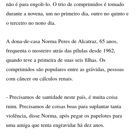
não é para engoli-lo. O trio de comprimidos é tomado
durante a novena, um no primeiro dia, outro no quinto e
o terceiro no nono dia.
A dona-de-casa Norma Peres de Alcatraz, 65 anos,
frequenta o mosteiro atrás das pílulas desde 1962,
quando teve a primeira de suas seis filhas. Os
comprimidos são populares entre as grávidas, pessoas
com câncer ou cálculos renais.
- Precisamos de santidade neste país, é muita coisa
ruim. Precisamos de coisas boas para suplantar tanta
violência, disse Norma, após pegar os papelotes para
uma amiga que tenta engravidar há dez anos.