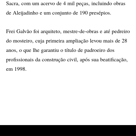
Sacra, com um acervo de 4 mil peças, incluindo obras
de Aleijadinho e um conjunto de 190 presépios.
Frei Galvão foi arquiteto, mestre-de-obras e até pedreiro
do mosteiro, cuja primeira ampliação levou mais de 28
anos, o que lhe garantiu o título de padroeiro dos
profissionais da construção civil, após sua beatificação,
em 1998.