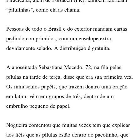
"pilulinhas", como ela as chama.
Pessoas de todo o Brasil e do exterior mandam cartas
pedindo comprimidos, com um envelope extra
devidamente selado. A distribuição é gratuita.
A aposentada Sebastiana Macedo, 72, na fila pelas
pílulas na tarde de terça, disse que era sua primeira vez.
Os minúsculos papéis, que trazem dentro uma oração
em latim, vêm em grupos de três, dentro de um
embrulho pequeno de papel.
Nogueira comentou que muitas vezes tem que explicar
aos fiéis que as pílulas estão dentro do pacotinho, que