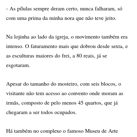
- As pílulas sempre deram certo, nunca falharam, só
com uma prima da minha nora que não teve jeito.
Na lojinha ao lado da igreja, o movimento também era
intenso. O faturamento mais que dobrou desde sexta, e
as esculturas maiores do frei, a 80 reais, já se
esgotaram.
Apesar do tamanho do mosteiro, com seis blocos, o
visitante não tem acesso ao convento onde moram as
irmãs, composto de pelo menos 45 quartos, que já
chegaram a ser todos ocupados.
Há também no complexo o famoso Museu de Arte