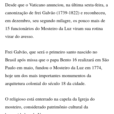
Desde que o Vaticano anunciou, na última sexta-feira, a
canonização de frei Galvão (1739-1822) e reconheceu,
em dezembro, seu segundo milagre, os pouco mais de
15 funcionários do Mosteiro da Luz viram sua rotina
virar do avesso.
Frei Galvão, que será o primeiro santo nascido no
Brasil após missa que o papa Bento 16 realizará em São
Paulo em maio, fundou o Mosteiro da Luz em 1774,
hoje um dos mais importantes monumentos da
arquitetura colonial do século 18 da cidade.
O religioso está enterrado na capela da Igreja do
mosteiro, considerado patrimônio cultural da