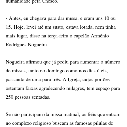
humanidade pela Unesco.
- Antes, eu chegava para dar missa, e eram uns 10 ou
15. Hoje, levei até um susto, estava lotada, nem tinha
mais lugar, disse na terça-feira o capelão Armênio
Rodrigues Nogueira.
Nogueira afirmou que já pediu para aumentar o número
de missas, tanto no domingo como nos dias úteis,
passando de uma para três. A Igreja, cujos portões
ostentam faixas agradecendo milagres, tem espaço para
250 pessoas sentadas.
Se não participam da missa matinal, os fiéis que entram
no complexo religioso buscam as famosas pílulas de