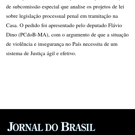
de subcomissão especial que analise os projetos de lei
sobre legislação processual penal em tramitação na
Casa. O pedido foi apresentado pelo deputado Flávio
Dino (PCdoB-MA), com o argumento de que a situação
de violência e insegurança no País necessita de um
sistema de Justiça ágil e efetivo.