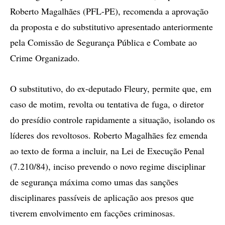
Roberto Magalhães (PFL-PE), recomenda a aprovação
da proposta e do substitutivo apresentado anteriormente
pela Comissão de Segurança Pública e Combate ao
Crime Organizado.
O substitutivo, do ex-deputado Fleury, permite que, em
caso de motim, revolta ou tentativa de fuga, o diretor
do presídio controle rapidamente a situação, isolando os
líderes dos revoltosos. Roberto Magalhães fez emenda
ao texto de forma a incluir, na Lei de Execução Penal
(7.210/84), inciso prevendo o novo regime disciplinar
de segurança máxima como umas das sanções
disciplinares passíveis de aplicação aos presos que
tiverem envolvimento em facções criminosas.