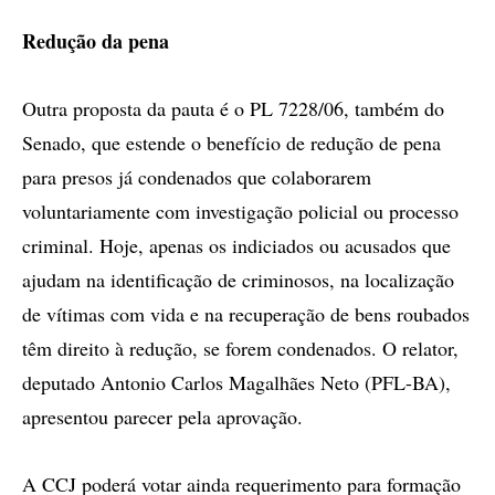
Redução da pena
Outra proposta da pauta é o PL 7228/06, também do
Senado, que estende o benefício de redução de pena
para presos já condenados que colaborarem
voluntariamente com investigação policial ou processo
criminal. Hoje, apenas os indiciados ou acusados que
ajudam na identificação de criminosos, na localização
de vítimas com vida e na recuperação de bens roubados
têm direito à redução, se forem condenados. O relator,
deputado Antonio Carlos Magalhães Neto (PFL-BA),
apresentou parecer pela aprovação.
A CCJ poderá votar ainda requerimento para formação