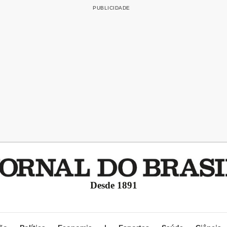
Desde 1891