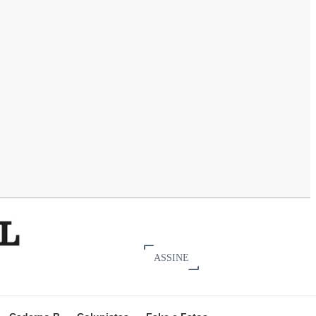
ASSINE