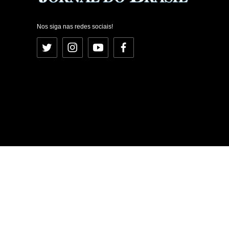
Nos siga nas redes sociais!
Twitter
Instagram
YouTube
Facebook