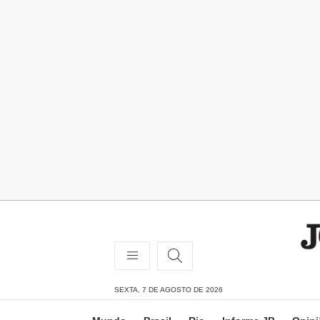
SEXTA, 7 DE AGOSTO DE 2026