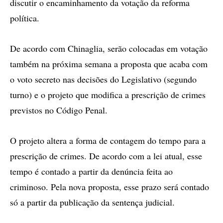
discutir o encaminhamento da votação da reforma
política.
De acordo com Chinaglia, serão colocadas em votação
também na próxima semana a proposta que acaba com
o voto secreto nas decisões do Legislativo (segundo
turno) e o projeto que modifica a prescrição de crimes
previstos no Código Penal.
O projeto altera a forma de contagem do tempo para a
prescrição de crimes. De acordo com a lei atual, esse
tempo é contado a partir da denúncia feita ao
criminoso. Pela nova proposta, esse prazo será contado
só a partir da publicação da sentença judicial.