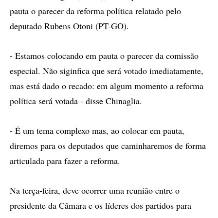
pauta o parecer da reforma política relatado pelo
deputado Rubens Otoni (PT-GO).
- Estamos colocando em pauta o parecer da comissão
especial. Não siginfica que será votado imediatamente,
mas está dado o recado: em algum momento a reforma
política será votada - disse Chinaglia.
- É um tema complexo mas, ao colocar em pauta,
diremos para os deputados que caminharemos de forma
articulada para fazer a reforma.
Na terça-feira, deve ocorrer uma reunião entre o
presidente da Câmara e os líderes dos partidos para