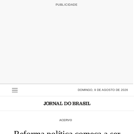
DOMINGO, 9 DE AGOSTO DE 2026
ACERVO
Reforma política começa a ser