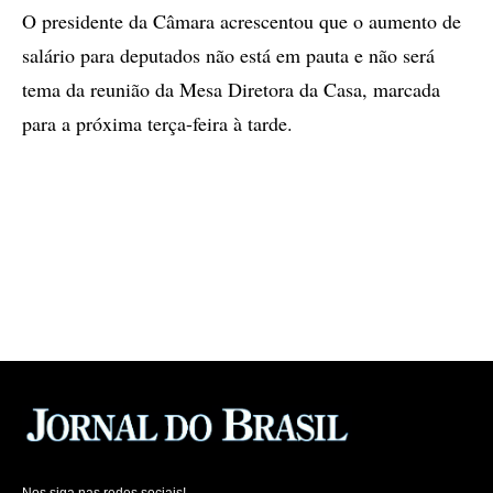
O presidente da Câmara acrescentou que o aumento de
salário para deputados não está em pauta e não será
tema da reunião da Mesa Diretora da Casa, marcada
para a próxima terça-feira à tarde.
Nos siga nas redes sociais!