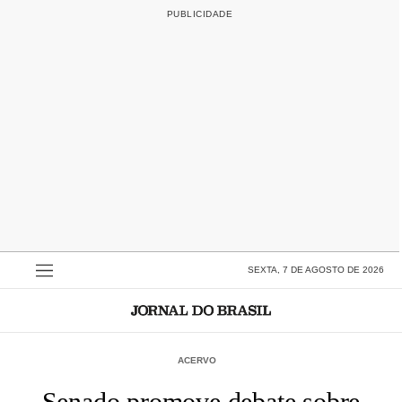
SEXTA, 7 DE AGOSTO DE 2026
ACERVO
Senado promove debate sobre