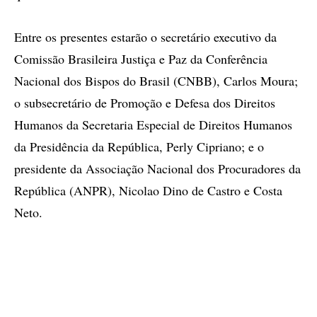
Entre os presentes estarão o secretário executivo da
Comissão Brasileira Justiça e Paz da Conferência
Nacional dos Bispos do Brasil (CNBB), Carlos Moura;
o subsecretário de Promoção e Defesa dos Direitos
Humanos da Secretaria Especial de Direitos Humanos
da Presidência da República, Perly Cipriano; e o
presidente da Associação Nacional dos Procuradores da
República (ANPR), Nicolao Dino de Castro e Costa
Neto.