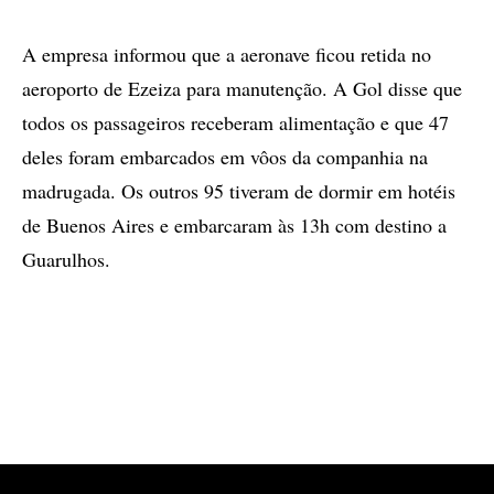
A empresa informou que a aeronave ficou retida no
aeroporto de Ezeiza para manutenção. A Gol disse que
todos os passageiros receberam alimentação e que 47
deles foram embarcados em vôos da companhia na
madrugada. Os outros 95 tiveram de dormir em hotéis
de Buenos Aires e embarcaram às 13h com destino a
Guarulhos.