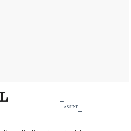
ASSINE