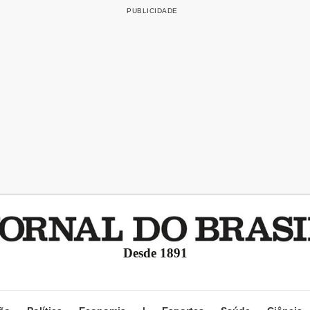
Desde 1891