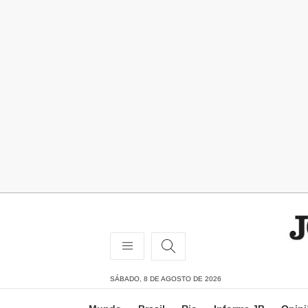
SÁBADO, 8 DE AGOSTO DE 2026