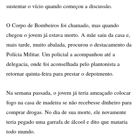
sustentar o vício quando começou a discussão.
O Corpo de Bombeiros foi chamado, mas quando
chegou o jovem já estava morto. A mãe saiu da casa e,
mais tarde, muito abalada, procurou o destacamento da
Polícia Militar. Um policial a acompanhou até a
delegacia, onde foi aconselhada pelo plantonista a
retornar quinta-feira para prestar o depoimento.
Na semana passada, o jovem já teria ameaçado colocar
fogo na casa de madeira se não recebesse dinheiro para
comprar drogas. No dia de sua morte, ele novamente
teria pegado uma garrafa de álcool e dito que mataria
todo mundo.