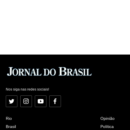
Nos siga nas redes sociais!
Twitter
Instagram
YouTube
Facebook
Rio
Opinião
Brasil
Política