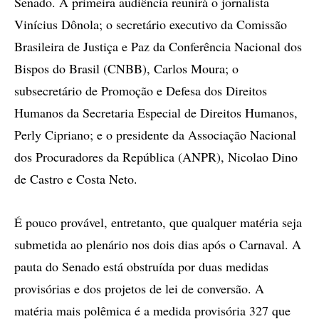
Senado. A primeira audiência reunirá o jornalista
Vinícius Dônola; o secretário executivo da Comissão
Brasileira de Justiça e Paz da Conferência Nacional dos
Bispos do Brasil (CNBB), Carlos Moura; o
subsecretário de Promoção e Defesa dos Direitos
Humanos da Secretaria Especial de Direitos Humanos,
Perly Cipriano; e o presidente da Associação Nacional
dos Procuradores da República (ANPR), Nicolao Dino
de Castro e Costa Neto.
É pouco provável, entretanto, que qualquer matéria seja
submetida ao plenário nos dois dias após o Carnaval. A
pauta do Senado está obstruída por duas medidas
provisórias e dos projetos de lei de conversão. A
matéria mais polêmica é a medida provisória 327 que