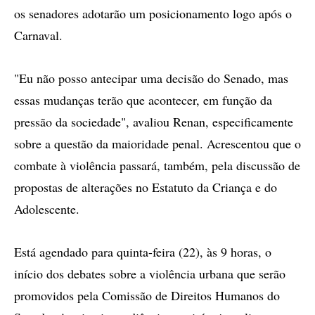
os senadores adotarão um posicionamento logo após o
Carnaval.
"Eu não posso antecipar uma decisão do Senado, mas
essas mudanças terão que acontecer, em função da
pressão da sociedade", avaliou Renan, especificamente
sobre a questão da maioridade penal. Acrescentou que o
combate à violência passará, também, pela discussão de
propostas de alterações no Estatuto da Criança e do
Adolescente.
Está agendado para quinta-feira (22), às 9 horas, o
início dos debates sobre a violência urbana que serão
promovidos pela Comissão de Direitos Humanos do