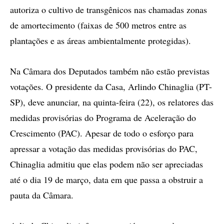
autoriza o cultivo de transgênicos nas chamadas zonas
de amortecimento (faixas de 500 metros entre as
plantações e as áreas ambientalmente protegidas).
Na Câmara dos Deputados também não estão previstas
votações. O presidente da Casa, Arlindo Chinaglia (PT-
SP), deve anunciar, na quinta-feira (22), os relatores das
medidas provisórias do Programa de Aceleração do
Crescimento (PAC). Apesar de todo o esforço para
apressar a votação das medidas provisórias do PAC,
Chinaglia admitiu que elas podem não ser apreciadas
até o dia 19 de março, data em que passa a obstruir a
pauta da Câmara.