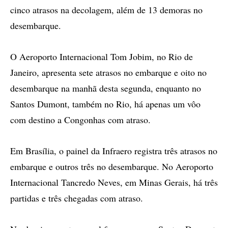
cinco atrasos na decolagem, além de 13 demoras no
desembarque.
O Aeroporto Internacional Tom Jobim, no Rio de
Janeiro, apresenta sete atrasos no embarque e oito no
desembarque na manhã desta segunda, enquanto no
Santos Dumont, também no Rio, há apenas um vôo
com destino a Congonhas com atraso.
Em Brasília, o painel da Infraero registra três atrasos no
embarque e outros três no desembarque. No Aeroporto
Internacional Tancredo Neves, em Minas Gerais, há três
partidas e três chegadas com atraso.